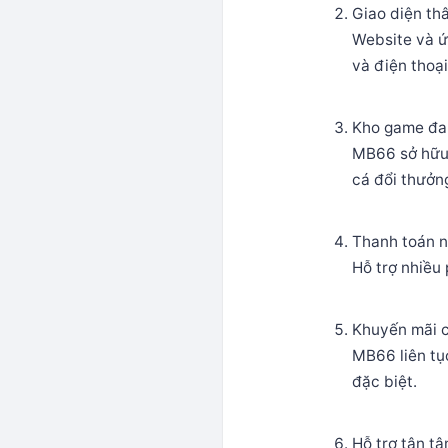
Giao diện th
Website và ứ
và điện thoại
Kho game đa
MB66 sở hữu 
cá đổi thưởn
Thanh toán 
Hỗ trợ nhiều 
Khuyến mãi 
MB66 liên tụ
đặc biệt.
Hỗ trợ tận t