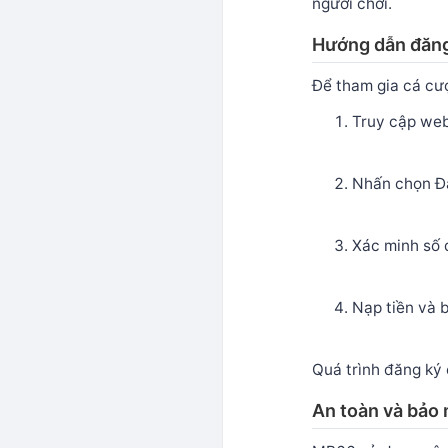
người chơi.
Hướng dẫn đăng
Để tham gia cá cư
Truy cập web
Nhấn chọn Đă
Xác minh số đ
Nạp tiền và 
Quá trình đăng ký 
An toàn và bảo