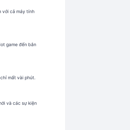
 với cả máy tính
slot game đến bắn
chỉ mất vài phút.
ới và các sự kiện