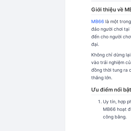
Giới thiệu về 
MB66
là một trong
đảo người chơi tạ
đến cho người chơi
đại.
Không chỉ dừng lạ
vào trải nghiệm củ
đồng thời tung ra 
thắng lớn.
Ưu điểm nổi bậ
Uy tín, hợp p
MB66 hoạt độ
công bằng.