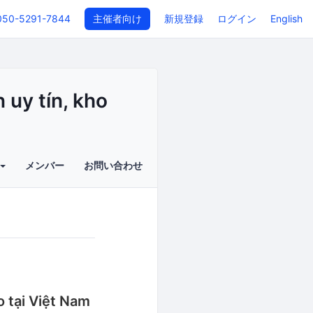
050-5291-7844
主催者向け
新規登録
ログイン
English
 uy tín, kho
メンバー
お問い合わせ
o tại Việt Nam