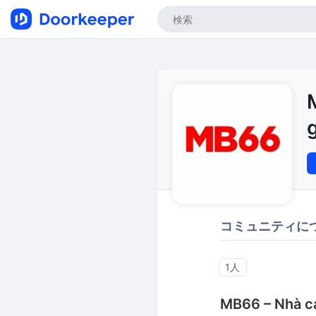
コミュニティに
1人
MB66 – Nhà cá