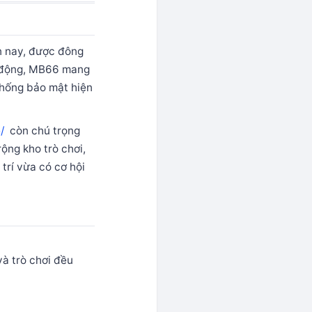
ện nay, được đông
ạt động, MB66 mang
thống bảo mật hiện
/
còn chú trọng
ộng kho trò chơi,
trí vừa có cơ hội
à trò chơi đều