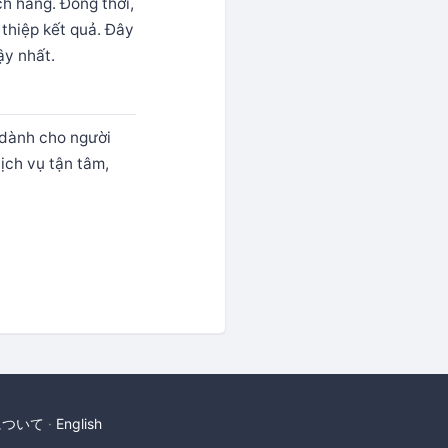
h hàng. Đồng thời,
thiệp kết quả. Đây
ậy nhất.
 dành cho người
ịch vụ tận tâm,
について
English