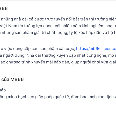
MB66
 những nhà cái cá cược trực tuyến nổi bật trên thị trường hi
i Việt Nam tin tưởng lựa chọn. Với nhiều năm kinh nghiệm ho
 những sản phẩm giải trí chất lượng, tỷ lệ kèo hấp dẫn và hệ 
i ở việc cung cấp các sản phẩm cá cược,
https://mb66.science
a người dùng. Nhà cái thường xuyên cập nhật công nghệ, mở r
các chương trình khuyến mãi hấp dẫn, giúp người chơi vừa giải 
t của MB66
háp
ng minh bạch, có giấy phép quốc tế, đảm bảo mọi giao dịch v