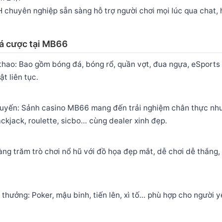
 chuyên nghiệp sẵn sàng hỗ trợ người chơi mọi lúc qua chat, h
á cược tại MB66
thao: Bao gồm bóng đá, bóng rổ, quần vợt, đua ngựa, eSports 
ật liên tục.
tuyến: Sảnh casino MB66 mang đến trải nghiệm chân thực như
ckjack, roulette, sicbo… cùng dealer xinh đẹp.
ng trăm trò chơi nổ hũ với đồ họa đẹp mắt, dễ chơi dễ thắng, 
thưởng: Poker, mậu binh, tiến lên, xì tố… phù hợp cho người y